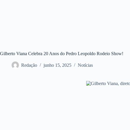
Gilberto Viana Celebra 20 Anos do Pedro Leopoldo Rodeio Show!
Redação
junho 15, 2025
Notícias