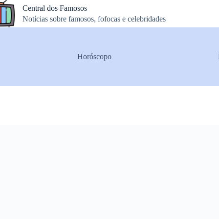
Central dos Famosos
Notícias sobre famosos, fofocas e celebridades
Horóscopo