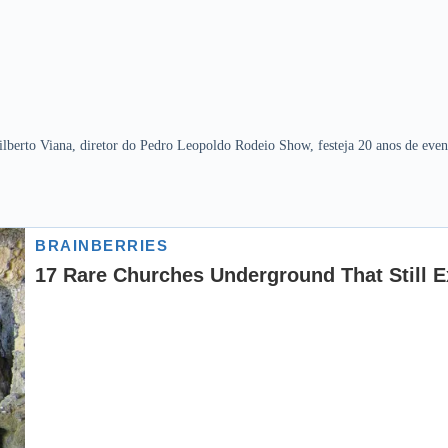
ilberto Viana, diretor do Pedro Leopoldo Rodeio Show, festeja 20 anos de even