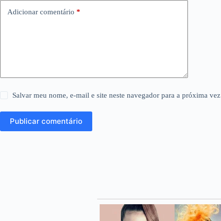
Adicionar comentário
*
Salvar meu nome, e-mail e site neste navegador para a próxima vez
Publicar comentário