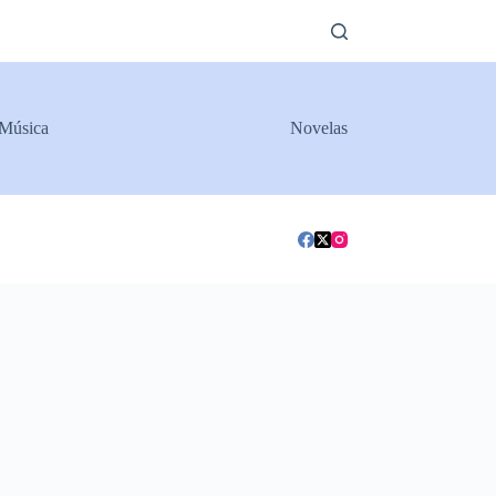
Música
Novelas