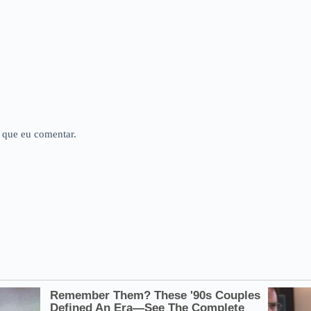
 que eu comentar.