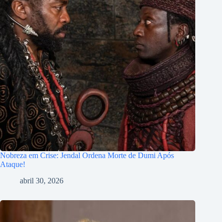
Nobreza em Crise: Jendal Ordena Morte de Dumi Após
Ataque!
abril 30, 2026