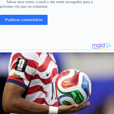
Salvar meu nome, e-mail e site neste navegador para a
próxima vez que eu comentar.
Publicar comentário