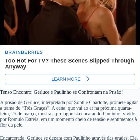
Tenso Encontro: Gerluce e Paulinho se Confrontam na Prisão!
A prisão de Gerluce, interpretada por Sophie Charlotte, promete agitar
a trama de “Três Graças”. A cena, que vai ao ar na próxima quarta-
feira, 25 de março, mostra a protagonista encarando Paulinho, vivido
por Romulo Estrela, em um momento cheio de tensão e sentimentos à
flor da pele.
Encarcerada, Gerluce se depara com Paulinho através das grades. Ele,