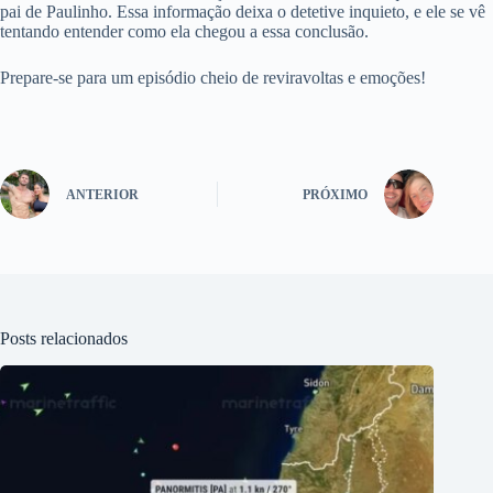
pai de Paulinho. Essa informação deixa o detetive inquieto, e ele se vê
tentando entender como ela chegou a essa conclusão.
Prepare-se para um episódio cheio de reviravoltas e emoções!
ANTERIOR
PRÓXIMO
Posts relacionados