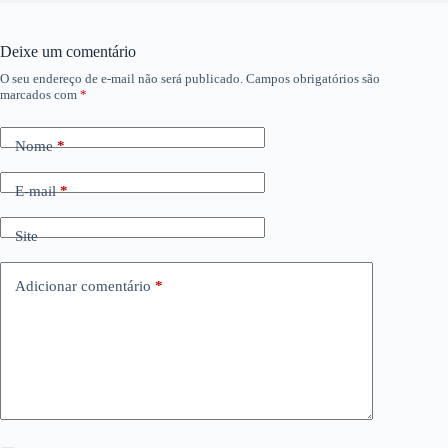
Deixe um comentário
O seu endereço de e-mail não será publicado.
Campos obrigatórios são
marcados com
*
Nome
*
E-mail
*
Site
Adicionar comentário
*