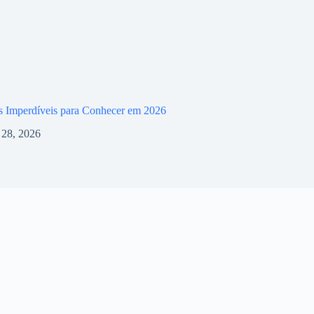
s Imperdíveis para Conhecer em 2026
l 28, 2026