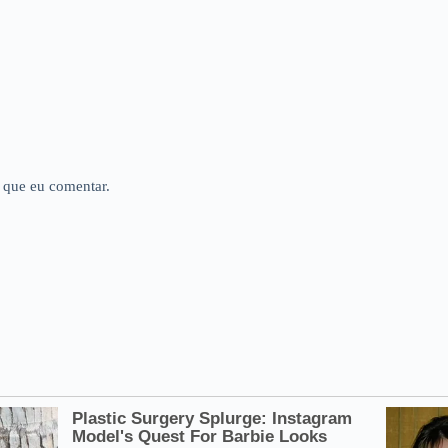
 que eu comentar.