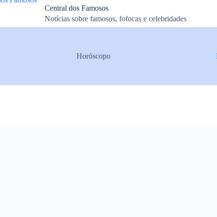
Central dos Famosos
Notícias sobre famosos, fofocas e celebridades
Horóscopo