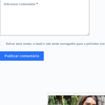
Adicionar comentário
*
Salvar meu nome, e-mail e site neste navegador para a próxima vez
Publicar comentário