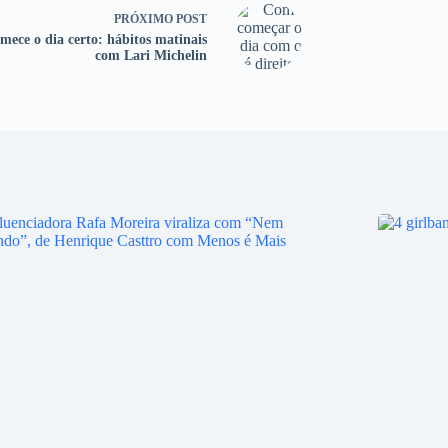
PRÓXIMO
POST
mece o dia certo: hábitos matinais
com Lari Michelin