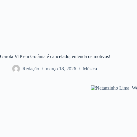
Garota VIP em Goiânia é cancelado; entenda os motivos!
Redação
março 18, 2026
Música