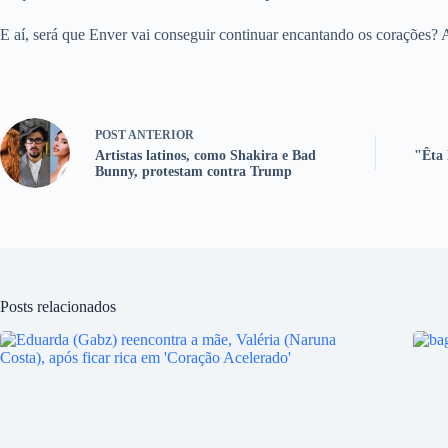
E aí, será que Enver vai conseguir continuar encantando os corações?
POST
ANTERIOR
Artistas latinos, como Shakira e Bad
"Êta
Bunny, protestam contra Trump
Posts relacionados