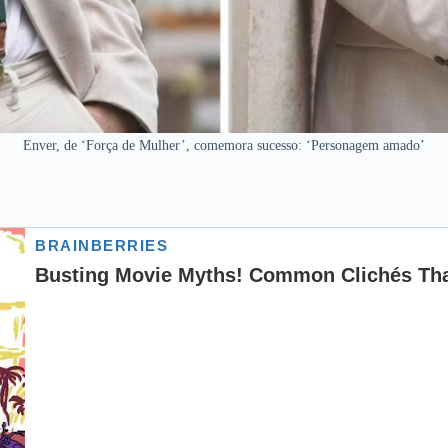
Enver, de ‘Força de Mulher’, comemora sucesso: ‘Personagem amado’