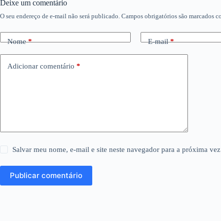
Deixe um comentário
O seu endereço de e-mail não será publicado.
Campos obrigatórios são marcados 
Nome
*
E-mail
*
Adicionar comentário
*
Salvar meu nome, e-mail e site neste navegador para a próxima vez
Publicar comentário