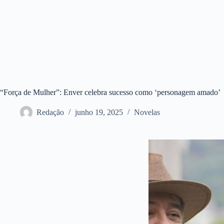
“Força de Mulher”: Enver celebra sucesso como ‘personagem amado’
Redação
junho 19, 2025
Novelas