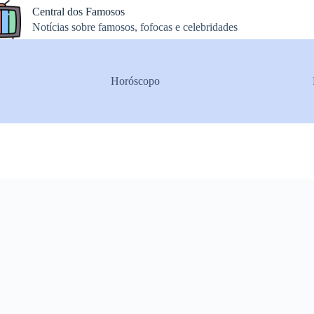
Central dos Famosos
Notícias sobre famosos, fofocas e celebridades
Horóscopo