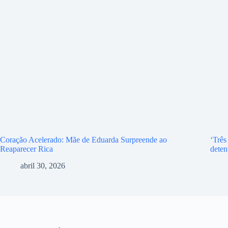
Coração Acelerado: Mãe de Eduarda Surpreende ao
‘Três
Reaparecer Rica
deten
abril 30, 2026