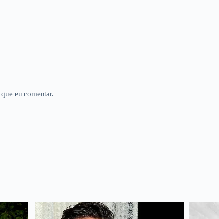
 que eu comentar.