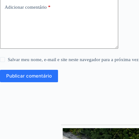
Adicionar comentário
*
Salvar meu nome, e-mail e site neste navegador para a próxima vez
Publicar comentário