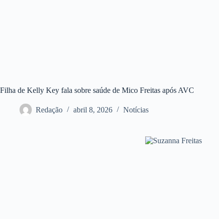
Filha de Kelly Key fala sobre saúde de Mico Freitas após AVC
Redação
abril 8, 2026
Notícias