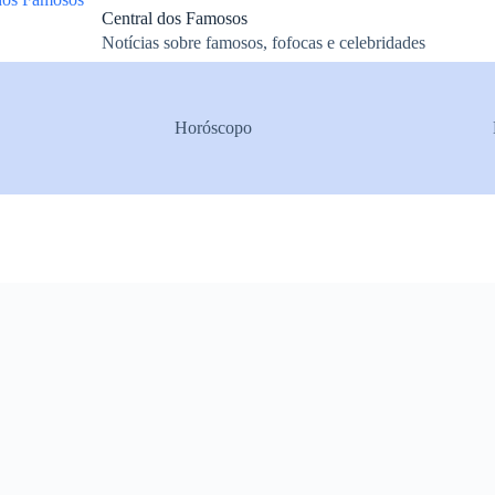
Central dos Famosos
Notícias sobre famosos, fofocas e celebridades
Horóscopo