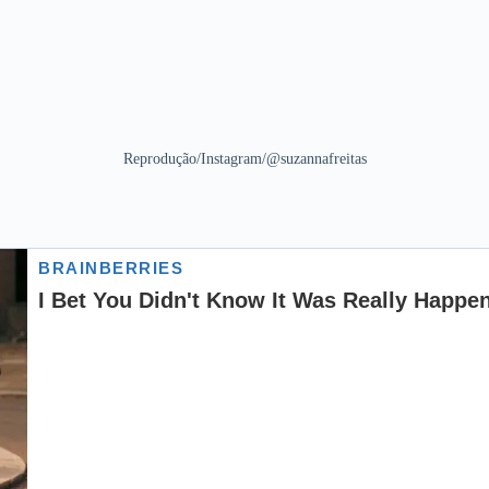
Reprodução/Instagram/@suzannafreitas