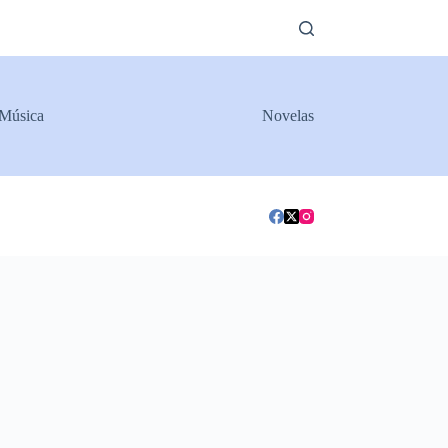
Música
Novelas