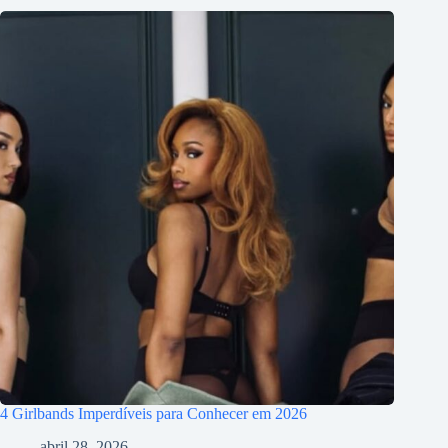
4 Girlbands Imperdíveis para Conhecer em 2026
abril 28, 2026