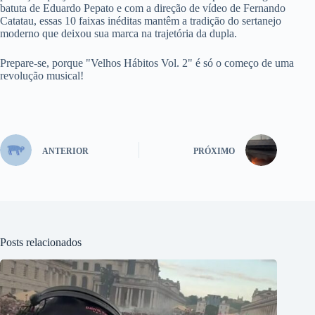
batuta de Eduardo Pepato e com a direção de vídeo de Fernando
Catatau, essas 10 faixas inéditas mantêm a tradição do sertanejo
moderno que deixou sua marca na trajetória da dupla.
Prepare-se, porque "Velhos Hábitos Vol. 2" é só o começo de uma
revolução musical!
ANTERIOR
PRÓXIMO
Posts relacionados