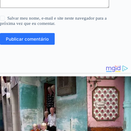
Salvar meu nome, e-mail e site neste navegador para a
próxima vez que eu comentar.
Publicar comentário