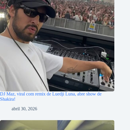
DJ Maz, viral com remix de Luedji Luna, abre show de
Shakira!
abril 30, 2026