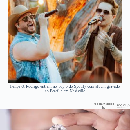
Felipe & Rodrigo entram no Top 6 do Spotify com álbum gravado
no Brasil e em Nashville