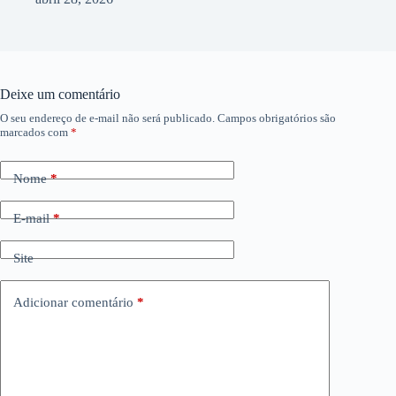
Deixe um comentário
O seu endereço de e-mail não será publicado.
Campos obrigatórios são
marcados com
*
Nome
*
E-mail
*
Site
Adicionar comentário
*