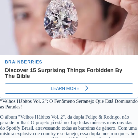
"Velhos Hábitos Vol. 2": O Fenômeno Sertanejo Que Está Dominando
as Paradas!
O álbum "Velhos Hábitos Vol. 2", da dupla Felipe & Rodrigo, não
para de brilhar! O projeto já está no Top 6 das músicas mais ouvidas
do Spotify Brasil, atravessando todas as barreiras de gênero. Com uma
mistura explosiva de country e sertanejo, essa dupla mostrou que sabe