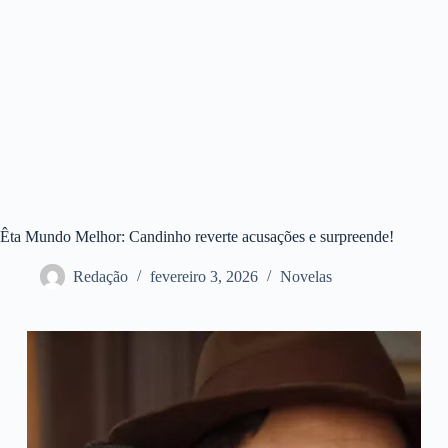
Êta Mundo Melhor: Candinho reverte acusações e surpreende!
Redação
fevereiro 3, 2026
Novelas