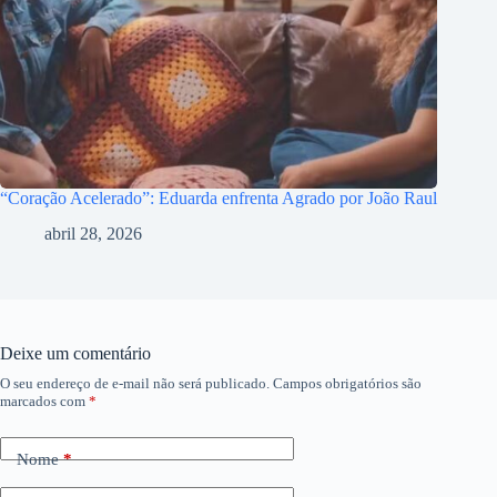
“Coração Acelerado”: Eduarda enfrenta Agrado por João Raul
abril 28, 2026
Deixe um comentário
O seu endereço de e-mail não será publicado.
Campos obrigatórios são
marcados com
*
Nome
*