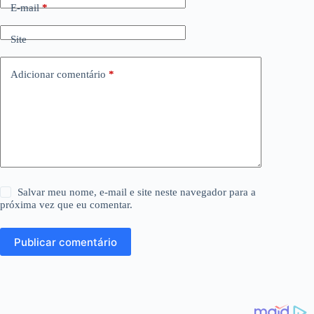
E-mail
*
Site
Adicionar comentário
*
Salvar meu nome, e-mail e site neste navegador para a
próxima vez que eu comentar.
Publicar comentário