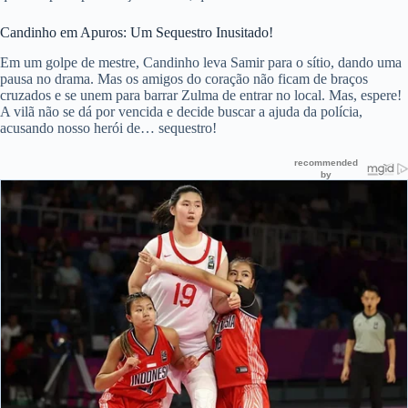
Candinho em Apuros: Um Sequestro Inusitado!
Em um golpe de mestre, Candinho leva Samir para o sítio, dando uma
pausa no drama. Mas os amigos do coração não ficam de braços
cruzados e se unem para barrar Zulma de entrar no local. Mas, espere!
A vilã não se dá por vencida e decide buscar a ajuda da polícia,
acusando nosso herói de… sequestro!