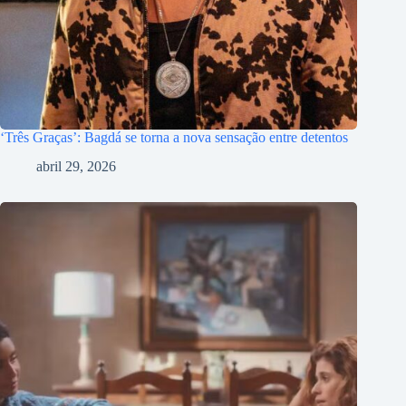
‘Três Graças’: Bagdá se torna a nova sensação entre detentos
abril 29, 2026