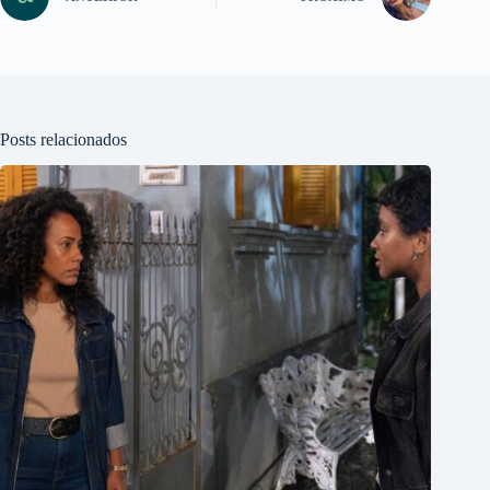
Posts relacionados