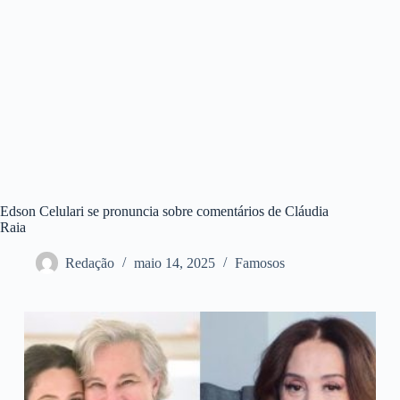
Edson Celulari se pronuncia sobre comentários de Cláudia
Raia
Redação
maio 14, 2025
Famosos