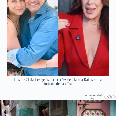
Edson Celulari reage às declarações de Cláudia Raia sobre a
intimidade da filha