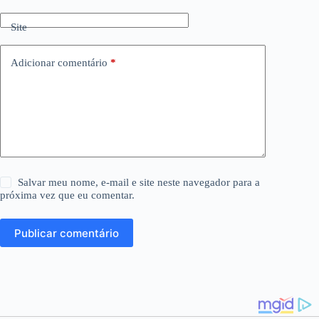
Site
Adicionar comentário
*
Salvar meu nome, e-mail e site neste navegador para a
próxima vez que eu comentar.
Publicar comentário