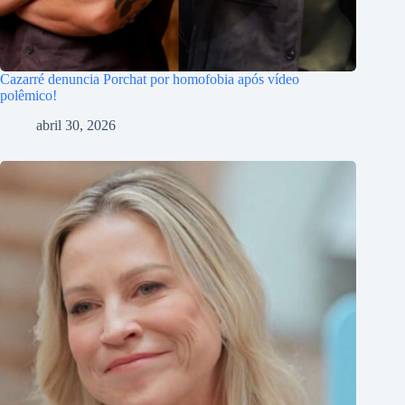
Cazarré denuncia Porchat por homofobia após vídeo
polêmico!
abril 30, 2026