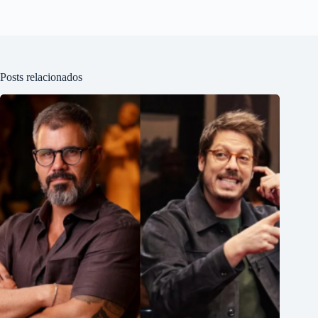
Posts relacionados