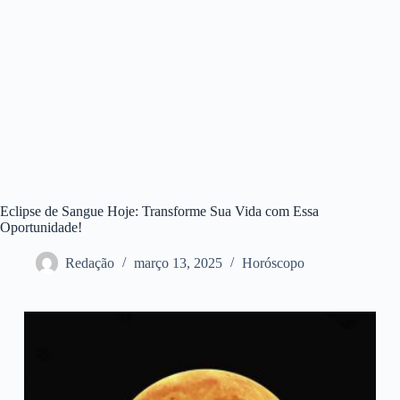
Eclipse de Sangue Hoje: Transforme Sua Vida com Essa
Oportunidade!
Redação
março 13, 2025
Horóscopo