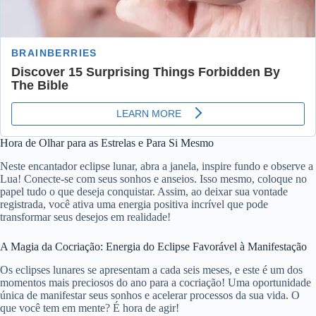
Hora de Olhar para as Estrelas e Para Si Mesmo
Neste encantador eclipse lunar, abra a janela, inspire fundo e observe a
Lua! Conecte-se com seus sonhos e anseios. Isso mesmo, coloque no
papel tudo o que deseja conquistar. Assim, ao deixar sua vontade
registrada, você ativa uma energia positiva incrível que pode
transformar seus desejos em realidade!
A Magia da Cocriação: Energia do Eclipse Favorável à Manifestação
Os eclipses lunares se apresentam a cada seis meses, e este é um dos
momentos mais preciosos do ano para a cocriação! Uma oportunidade
única de manifestar seus sonhos e acelerar processos da sua vida. O
que você tem em mente? É hora de agir!