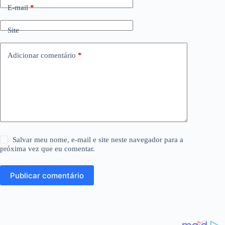
E-mail
*
Site
Adicionar comentário
*
Salvar meu nome, e-mail e site neste navegador para a
próxima vez que eu comentar.
Publicar comentário