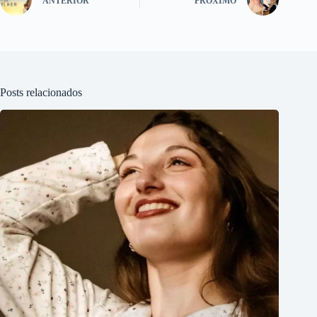
ANTERIOR
PRÓXIMO
Posts relacionados