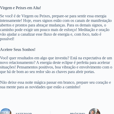
Virgem e Peixes em Alta!
Se você é de Virgem ou Peixes, prepare-se para sentir essa energia
intensamente! Hoje, esses signos estão com os canais de manifestação
abertos e prontos para abraçar mudanças. Para os demais signos, o
caminho pode exigir um pouco mais de esforço! Meditação e oração
vão ajudar a canalizar esse fluxo de energia e, com foco, tudo é
possível!
Acelere Seus Sonhos!
Você quer resultados em algo que investiu? Está na expectativa de um
novo relacionamento? A energia deste eclipse é perfeita para acelerar
situações! Pensamentos positivos, boa vibração e envolvimento com o
que há de bom ao seu redor são as chaves para abrir portas.
Não deixe essa noite mágica passar em branco, prepare seu coração e
sua mente para as novidades que estão a caminho!