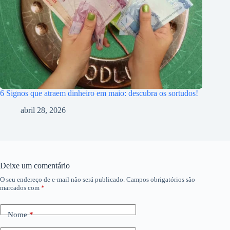
6 Signos que atraem dinheiro em maio: descubra os sortudos!
abril 28, 2026
Deixe um comentário
O seu endereço de e-mail não será publicado.
Campos obrigatórios são
marcados com
*
Nome
*