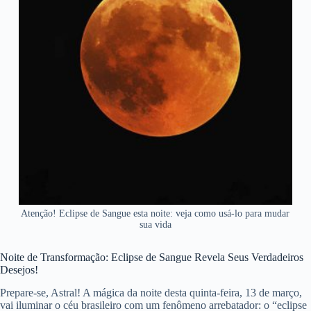
Atenção! Eclipse de Sangue esta noite: veja como usá-lo para mudar
sua vida
Noite de Transformação: Eclipse de Sangue Revela Seus Verdadeiros
Desejos!
Prepare-se, Astral! A mágica da noite desta quinta-feira, 13 de março,
vai iluminar o céu brasileiro com um fenômeno arrebatador: o “eclipse