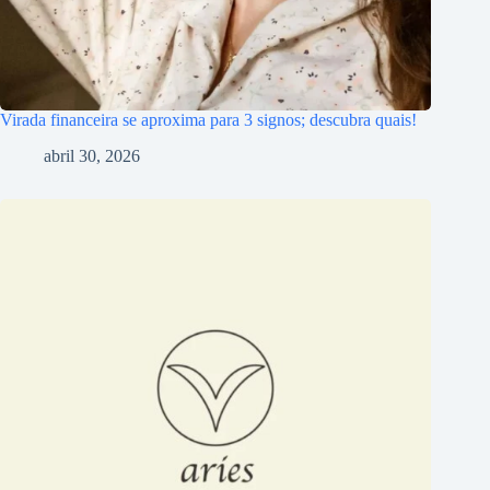
Virada financeira se aproxima para 3 signos; descubra quais!
abril 30, 2026