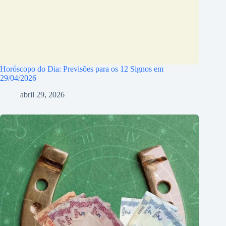
Horóscopo do Dia: Previsões para os 12 Signos em
29/04/2026
abril 29, 2026