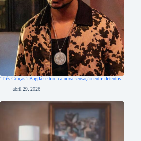
‘Três Graças’: Bagdá se torna a nova sensação entre detentos
abril 29, 2026