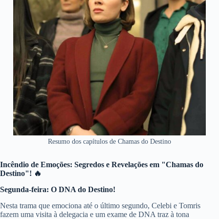
Resumo dos capítulos de Chamas do Destino
Incêndio de Emoções: Segredos e Revelações em "Chamas do
Destino"! 🔥
Segunda-feira: O DNA do Destino!
Nesta trama que emociona até o último segundo, Celebi e Tomris
fazem uma visita à delegacia e um exame de DNA traz à tona