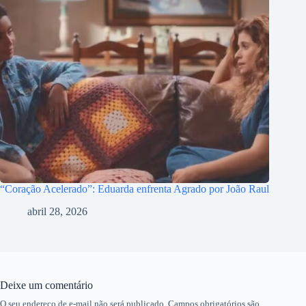
“Coração Acelerado”: Eduarda enfrenta Agrado por João Raul
abril 28, 2026
Deixe um comentário
O seu endereço de e-mail não será publicado.
Campos obrigatórios são