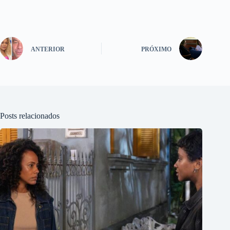
ANTERIOR
PRÓXIMO
Posts relacionados