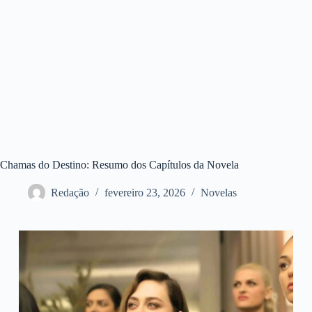
Chamas do Destino: Resumo dos Capítulos da Novela
Redação
fevereiro 23, 2026
Novelas