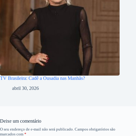
TV Brasileira: Cadê a Ousadia nas Manhãs?
abril 30, 2026
Deixe um comentário
O seu endereço de e-mail não será publicado.
Campos obrigatórios são
marcados com
*