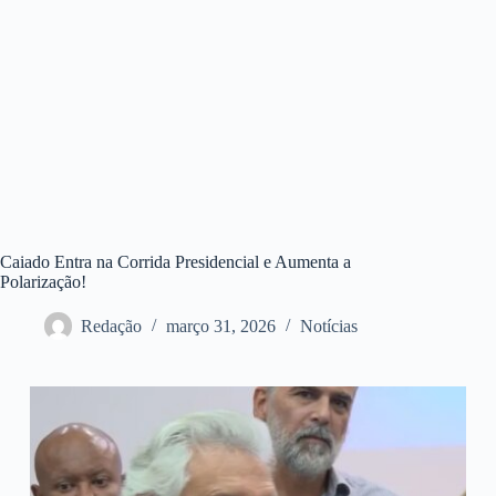
Caiado Entra na Corrida Presidencial e Aumenta a
Polarização!
Redação
março 31, 2026
Notícias