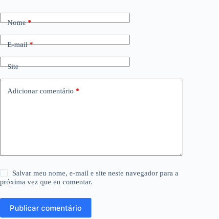
Nome
*
E-mail
*
Site
Adicionar comentário
*
Salvar meu nome, e-mail e site neste navegador para a
próxima vez que eu comentar.
Publicar comentário