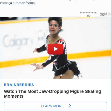
começa a tomar forma.