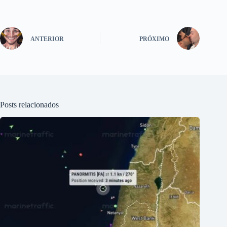
ANTERIOR
PRÓXIMO
Posts relacionados