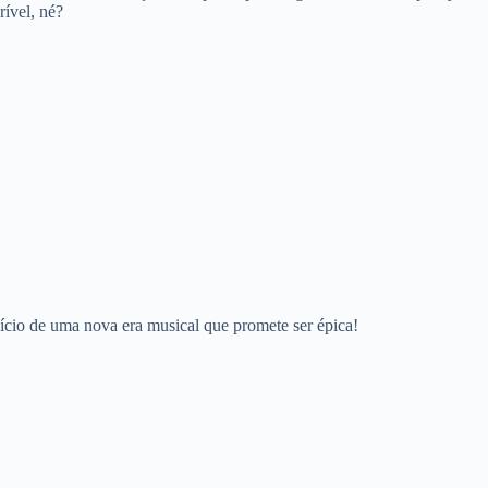
rível, né?
ício de uma nova era musical que promete ser épica!