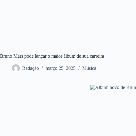
Bruno Mars pode lançar o maior álbum de sua carreira
Redação
março 25, 2025
Música