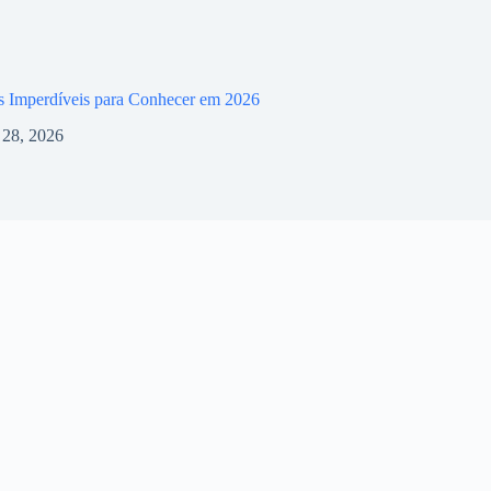
s Imperdíveis para Conhecer em 2026
l 28, 2026