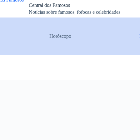
Central dos Famosos
Notícias sobre famosos, fofocas e celebridades
Horóscopo