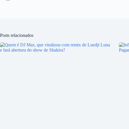
Posts relacionados