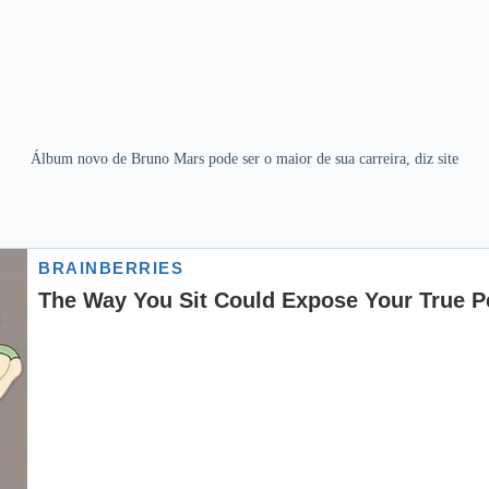
Álbum novo de Bruno Mars pode ser o maior de sua carreira, diz site