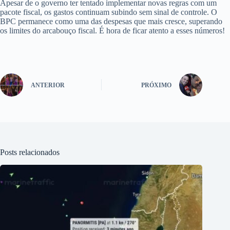
Apesar de o governo ter tentado implementar novas regras com um
pacote fiscal, os gastos continuam subindo sem sinal de controle. O
BPC permanece como uma das despesas que mais cresce, superando
os limites do arcabouço fiscal. É hora de ficar atento a esses números!
ANTERIOR
PRÓXIMO
Posts relacionados