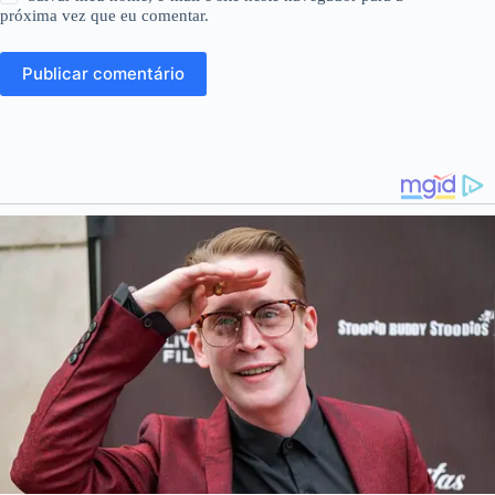
próxima vez que eu comentar.
Publicar comentário