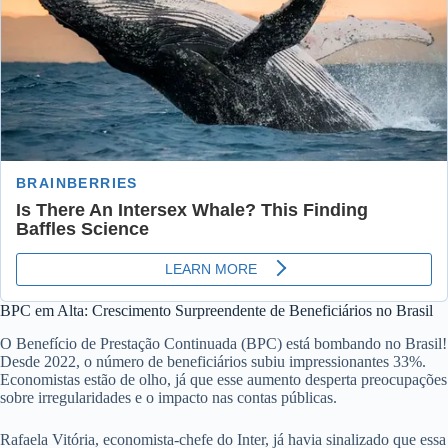
BPC em Alta: Crescimento Surpreendente de Beneficiários no Brasil
O Benefício de Prestação Continuada (BPC) está bombando no Brasil!
Desde 2022, o número de beneficiários subiu impressionantes 33%.
Economistas estão de olho, já que esse aumento desperta preocupações
sobre irregularidades e o impacto nas contas públicas.
Rafaela Vitória, economista-chefe do Inter, já havia sinalizado que essa