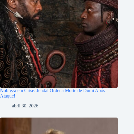
Nobreza em Crise: Jendal Ordena Morte de Dumi Após
Ataque!
abril 30, 2026