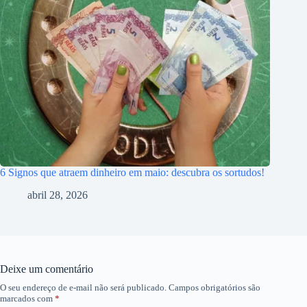
6 Signos que atraem dinheiro em maio: descubra os sortudos!
abril 28, 2026
Deixe um comentário
O seu endereço de e-mail não será publicado.
Campos obrigatórios são
marcados com
*