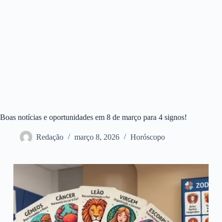
Boas notícias e oportunidades em 8 de março para 4 signos!
Redação
março 8, 2026
Horóscopo