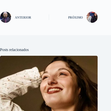
ANTERIOR
PRÓXIMO
Posts relacionados