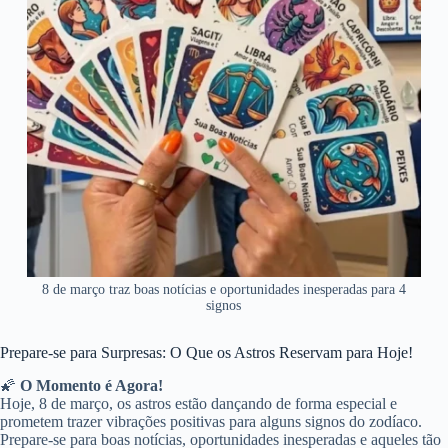
8 de março traz boas notícias e oportunidades inesperadas para 4
signos
Prepare-se para Surpresas: O Que os Astros Reservam para Hoje!
🌠
O Momento é Agora!
Hoje, 8 de março, os astros estão dançando de forma especial e
prometem trazer vibrações positivas para alguns signos do zodíaco.
Prepare-se para boas notícias, oportunidades inesperadas e aqueles tão