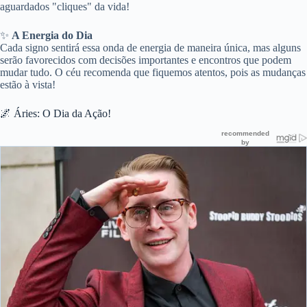
aguardados "cliques" da vida!
✨
A Energia do Dia
Cada signo sentirá essa onda de energia de maneira única, mas alguns
serão favorecidos com decisões importantes e encontros que podem
mudar tudo. O céu recomenda que fiquemos atentos, pois as mudanças
estão à vista!
🌌 Áries: O Dia da Ação!