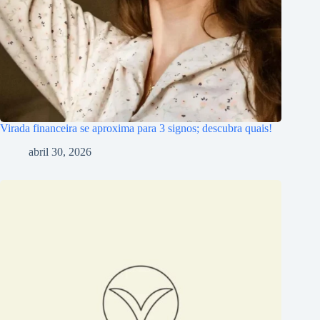
Virada financeira se aproxima para 3 signos; descubra quais!
abril 30, 2026