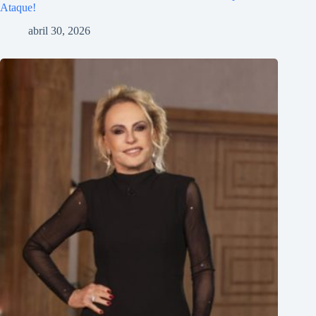
Ataque!
abril 30, 2026