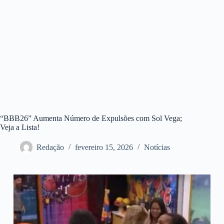
“BBB26” Aumenta Número de Expulsões com Sol Vega;
Veja a Lista!
Redação
fevereiro 15, 2026
Notícias