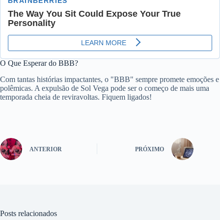
O Que Esperar do BBB?
Com tantas histórias impactantes, o "BBB" sempre promete emoções e
polêmicas. A expulsão de Sol Vega pode ser o começo de mais uma
temporada cheia de reviravoltas. Fiquem ligados!
ANTERIOR
PRÓXIMO
Posts relacionados