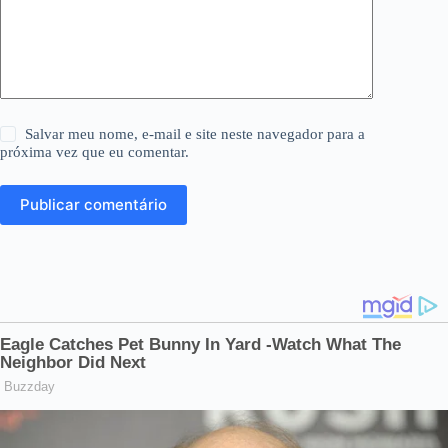
Salvar meu nome, e-mail e site neste navegador para a
próxima vez que eu comentar.
Publicar comentário