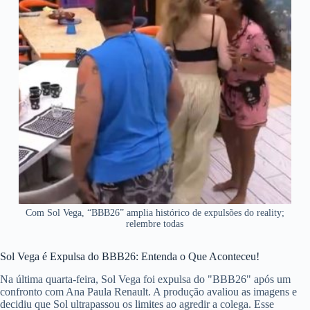
Com Sol Vega, “BBB26” amplia histórico de expulsões do reality;
relembre todas
Sol Vega é Expulsa do BBB26: Entenda o Que Aconteceu!
Na última quarta-feira, Sol Vega foi expulsa do "BBB26" após um
confronto com Ana Paula Renault. A produção avaliou as imagens e
decidiu que Sol ultrapassou os limites ao agredir a colega. Esse