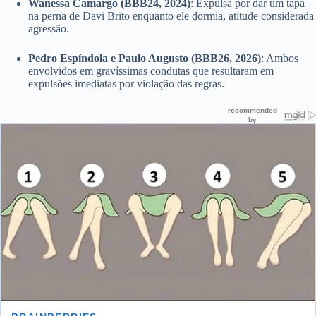
Wanessa Camargo (BBB24, 2024)
: Expulsa por dar um tapa
na perna de Davi Brito enquanto ele dormia, atitude considerada
agressão.
Pedro Espíndola e Paulo Augusto (BBB26, 2026)
: Ambos
envolvidos em gravíssimas condutas que resultaram em
expulsões imediatas por violação das regras.