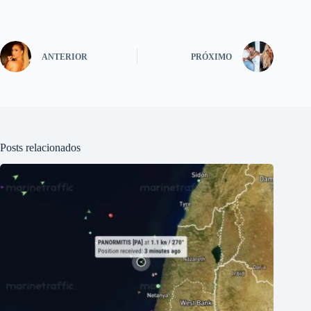
ANTERIOR
PRÓXIMO
Posts relacionados