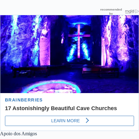
Apoio dos Amigos