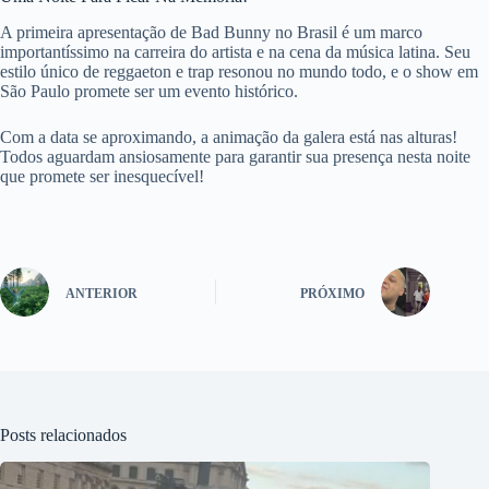
A primeira apresentação de Bad Bunny no Brasil é um marco
importantíssimo na carreira do artista e na cena da música latina. Seu
estilo único de reggaeton e trap resonou no mundo todo, e o show em
São Paulo promete ser um evento histórico.
Com a data se aproximando, a animação da galera está nas alturas!
Todos aguardam ansiosamente para garantir sua presença nesta noite
que promete ser inesquecível!
ANTERIOR
PRÓXIMO
Posts relacionados