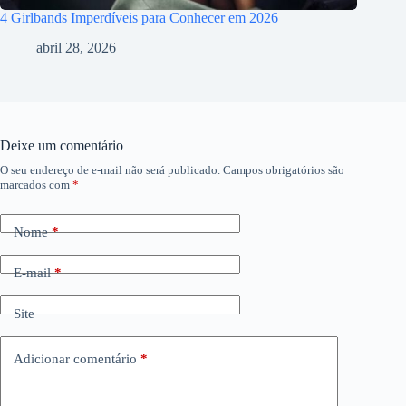
4 Girlbands Imperdíveis para Conhecer em 2026
abril 28, 2026
Deixe um comentário
O seu endereço de e-mail não será publicado.
Campos obrigatórios são
marcados com
*
Nome
*
E-mail
*
Site
Adicionar comentário
*