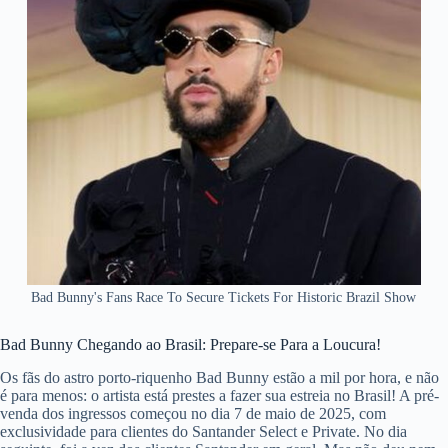
Bad Bunny's Fans Race To Secure Tickets For Historic Brazil Show
Bad Bunny Chegando ao Brasil: Prepare-se Para a Loucura!
Os fãs do astro porto-riquenho Bad Bunny estão a mil por hora, e não
é para menos: o artista está prestes a fazer sua estreia no Brasil! A pré-
venda dos ingressos começou no dia 7 de maio de 2025, com
exclusividade para clientes do Santander Select e Private. No dia