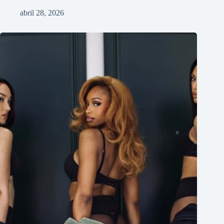
abril 28, 2026