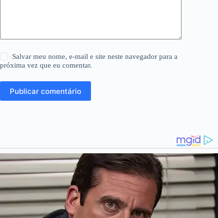
Salvar meu nome, e-mail e site neste navegador para a
próxima vez que eu comentar.
Publicar comentário