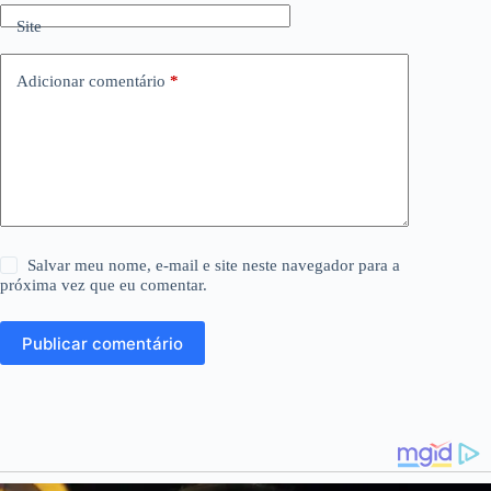
Site
Adicionar comentário
*
Salvar meu nome, e-mail e site neste navegador para a
próxima vez que eu comentar.
Publicar comentário