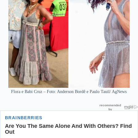
Flora e Babi Cruz – Foto: Anderson Bordê e Paulo Tauil/ AgNews