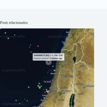
Posts relacionados