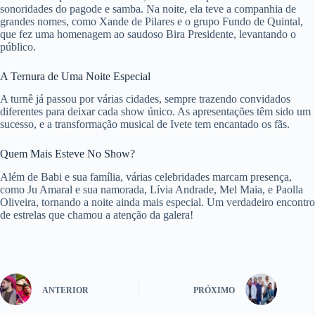
sonoridades do pagode e samba. Na noite, ela teve a companhia de
grandes nomes, como Xande de Pilares e o grupo Fundo de Quintal,
que fez uma homenagem ao saudoso Bira Presidente, levantando o
público.
A Ternura de Uma Noite Especial
A turnê já passou por várias cidades, sempre trazendo convidados
diferentes para deixar cada show único. As apresentações têm sido um
sucesso, e a transformação musical de Ivete tem encantado os fãs.
Quem Mais Esteve No Show?
Além de Babi e sua família, várias celebridades marcam presença,
como Ju Amaral e sua namorada, Lívia Andrade, Mel Maia, e Paolla
Oliveira, tornando a noite ainda mais especial. Um verdadeiro encontro
de estrelas que chamou a atenção da galera!
ANTERIOR
PRÓXIMO