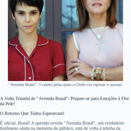
“Avenida Brasil”: 5 razões pelas quais a Globo vai reprisar o sucesso
A Volta Triunfal de "Avenida Brasil": Prepare-se para Emoções à Flor
da Pele!
O Retorno Que Todos Esperavam!
É oficial, Brasil! A querida novela "Avenida Brasil", um verdadeiro
fenômeno ainda na memória do público, está de volta à telinha da