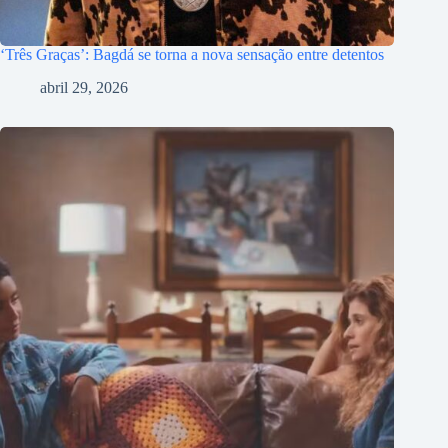
‘Três Graças’: Bagdá se torna a nova sensação entre detentos
abril 29, 2026