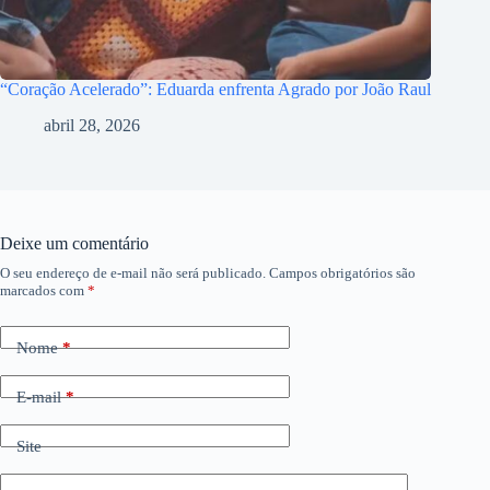
“Coração Acelerado”: Eduarda enfrenta Agrado por João Raul
abril 28, 2026
Deixe um comentário
O seu endereço de e-mail não será publicado.
Campos obrigatórios são
marcados com
*
Nome
*
E-mail
*
Site