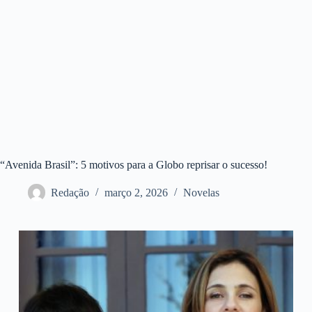
“Avenida Brasil”: 5 motivos para a Globo reprisar o sucesso!
Redação
março 2, 2026
Novelas