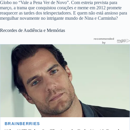
Globo no “Vale a Pena Ver de Novo”. Com estreia prevista para
março, a trama que conquistou corações e meme em 2012 promete
reaquecer as tardes dos telespectadores. E quem não está ansioso para
mergulhar novamente no intrigante mundo de Nina e Carminha?
Recordes de Audiência e Memórias