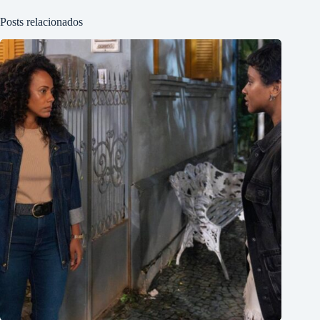
Posts relacionados