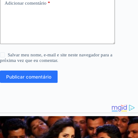
Adicionar comentário
*
Salvar meu nome, e-mail e site neste navegador para a
próxima vez que eu comentar.
Publicar comentário