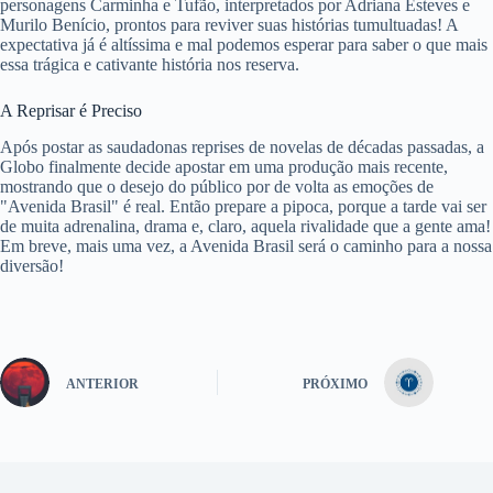
personagens Carminha e Tufão, interpretados por Adriana Esteves e
Murilo Benício, prontos para reviver suas histórias tumultuadas! A
expectativa já é altíssima e mal podemos esperar para saber o que mais
essa trágica e cativante história nos reserva.
A Reprisar é Preciso
Após postar as saudadonas reprises de novelas de décadas passadas, a
Globo finalmente decide apostar em uma produção mais recente,
mostrando que o desejo do público por de volta as emoções de
"Avenida Brasil" é real. Então prepare a pipoca, porque a tarde vai ser
de muita adrenalina, drama e, claro, aquela rivalidade que a gente ama!
Em breve, mais uma vez, a Avenida Brasil será o caminho para a nossa
diversão!
ANTERIOR
PRÓXIMO