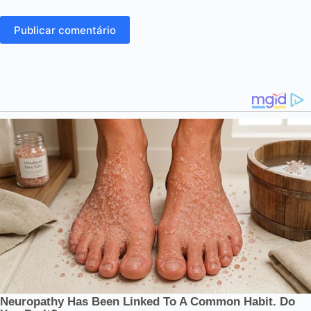
Publicar comentário