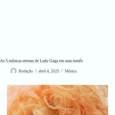
As 5 músicas eternas de Lady Gaga em suas turnês
Redação
abril 4, 2025
Música