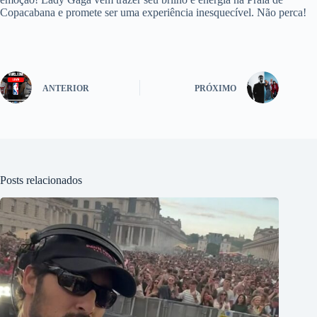
Copacabana e promete ser uma experiência inesquecível. Não perca!
ANTERIOR
PRÓXIMO
Posts relacionados