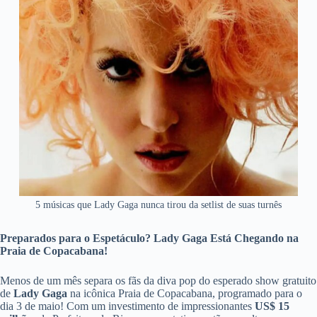
5 músicas que Lady Gaga nunca tirou da setlist de suas turnês
Preparados para o Espetáculo? Lady Gaga Está Chegando na
Praia de Copacabana!
Menos de um mês separa os fãs da diva pop do esperado show gratuito
de
Lady Gaga
na icônica Praia de Copacabana, programado para o
dia 3 de maio! Com um investimento de impressionantes
US$ 15