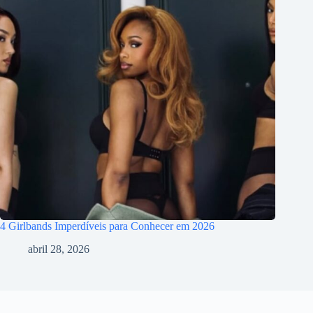
4 Girlbands Imperdíveis para Conhecer em 2026
abril 28, 2026