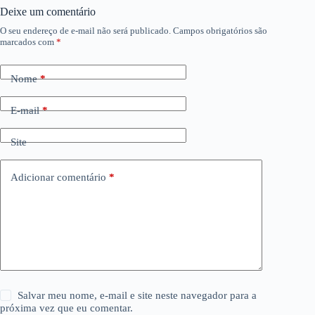
Deixe um comentário
O seu endereço de e-mail não será publicado.
Campos obrigatórios são
marcados com
*
Nome
*
E-mail
*
Site
Adicionar comentário
*
Salvar meu nome, e-mail e site neste navegador para a
próxima vez que eu comentar.