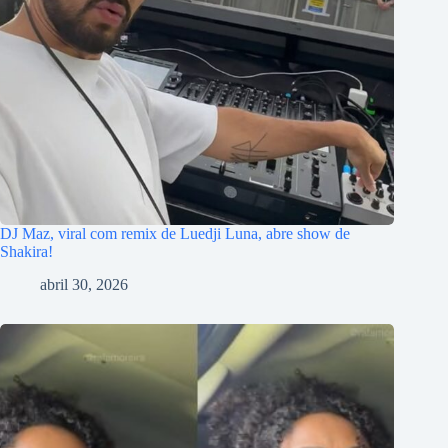
DJ Maz, viral com remix de Luedji Luna, abre show de
Shakira!
abril 30, 2026