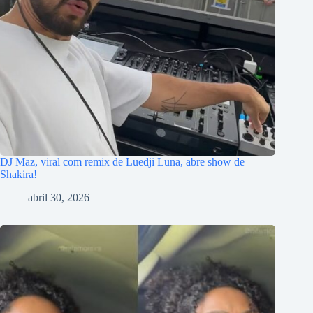
DJ Maz, viral com remix de Luedji Luna, abre show de
Shakira!
abril 30, 2026