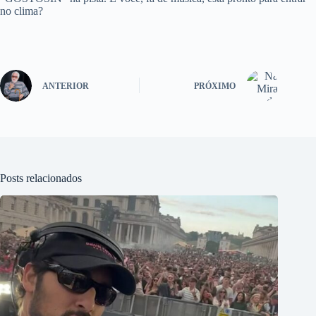
no clima?
ANTERIOR
PRÓXIMO
Posts relacionados