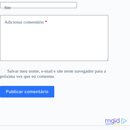
Site
Adicionar comentário
*
Salvar meu nome, e-mail e site neste navegador para a
próxima vez que eu comentar.
Publicar comentário