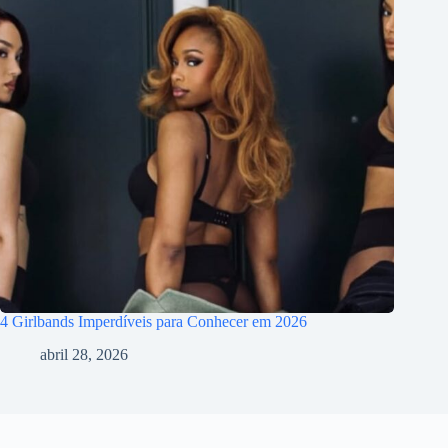
4 Girlbands Imperdíveis para Conhecer em 2026
abril 28, 2026