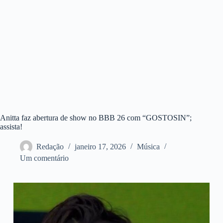
Anitta faz abertura de show no BBB 26 com “GOSTOSIN”;
assista!
Redação
janeiro 17, 2026
Música
Um comentário