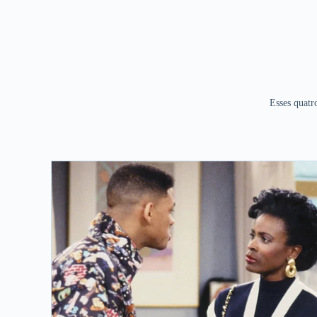
Esses quatr