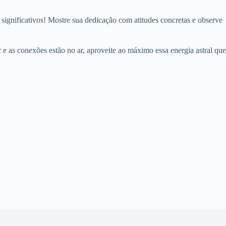
s significativos! Mostre sua dedicação com atitudes concretas e observe
e as conexões estão no ar, aproveite ao máximo essa energia astral que