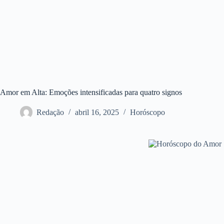
Amor em Alta: Emoções intensificadas para quatro signos
Redação
abril 16, 2025
Horóscopo