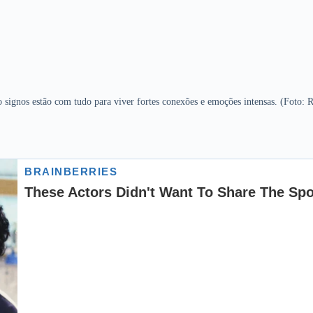
o signos estão com tudo para viver fortes conexões e emoções intensas. (Foto: 