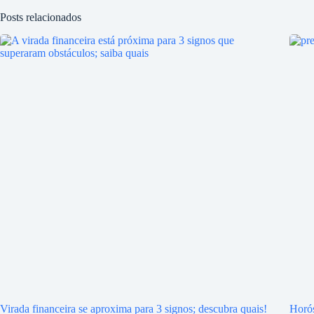
Posts relacionados
Virada financeira se aproxima para 3 signos; descubra quais!
Horós