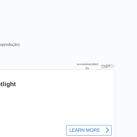
Reprodução).