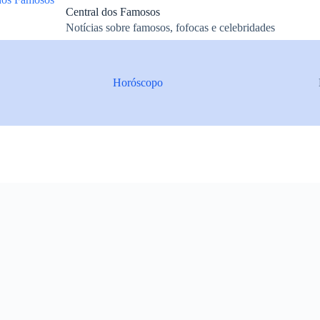
Central dos Famosos
Notícias sobre famosos, fofocas e celebridades
Horóscopo