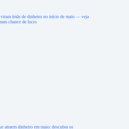
ue atraem dinheiro em maio: descubra os