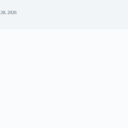
l 28, 2026