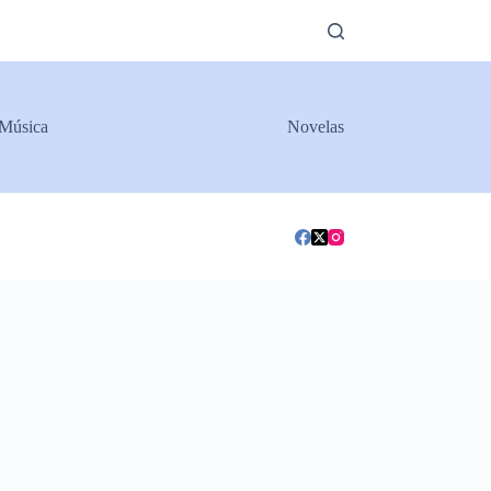
Música
Novelas