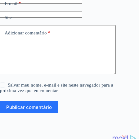
E-mail
*
Site
Adicionar comentário
*
Salvar meu nome, e-mail e site neste navegador para a
próxima vez que eu comentar.
Publicar comentário