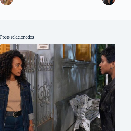
Posts relacionados