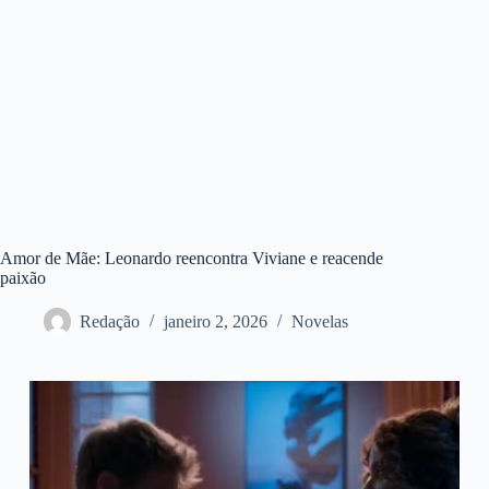
Amor de Mãe: Leonardo reencontra Viviane e reacende
paixão
Redação
janeiro 2, 2026
Novelas