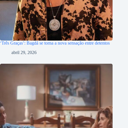
‘Três Graças’: Bagdá se torna a nova sensação entre detentos
abril 29, 2026