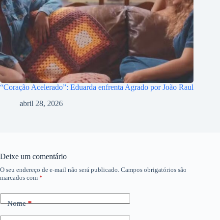
“Coração Acelerado”: Eduarda enfrenta Agrado por João Raul
abril 28, 2026
Deixe um comentário
O seu endereço de e-mail não será publicado.
Campos obrigatórios são
marcados com
*
Nome
*