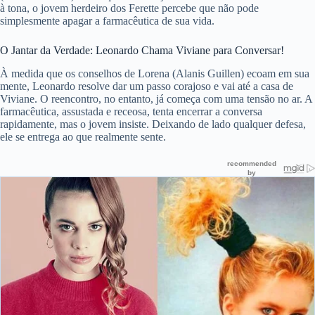
à tona, o jovem herdeiro dos Ferette percebe que não pode
simplesmente apagar a farmacêutica de sua vida.
O Jantar da Verdade: Leonardo Chama Viviane para Conversar!
À medida que os conselhos de Lorena (Alanis Guillen) ecoam em sua
mente, Leonardo resolve dar um passo corajoso e vai até a casa de
Viviane. O reencontro, no entanto, já começa com uma tensão no ar. A
farmacêutica, assustada e receosa, tenta encerrar a conversa
rapidamente, mas o jovem insiste. Deixando de lado qualquer defesa,
ele se entrega ao que realmente sente.