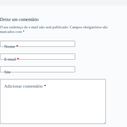
Deixe um comentário
O seu endereço de e-mail não será publicado.
Campos obrigatórios são
marcados com
*
Nome
*
E-mail
*
Site
Adicionar comentário
*