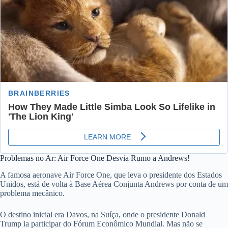
Problemas no Ar: Air Force One Desvia Rumo a Andrews!
A famosa aeronave Air Force One, que leva o presidente dos Estados
Unidos, está de volta à Base Aérea Conjunta Andrews por conta de um
problema mecânico.
O destino inicial era Davos, na Suíça, onde o presidente Donald
Trump ia participar do Fórum Econômico Mundial. Mas não se