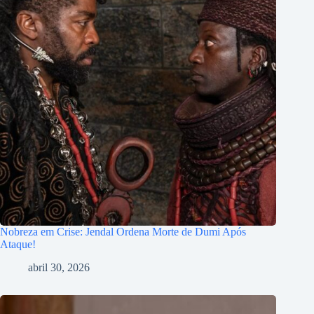
Nobreza em Crise: Jendal Ordena Morte de Dumi Após
Ataque!
abril 30, 2026