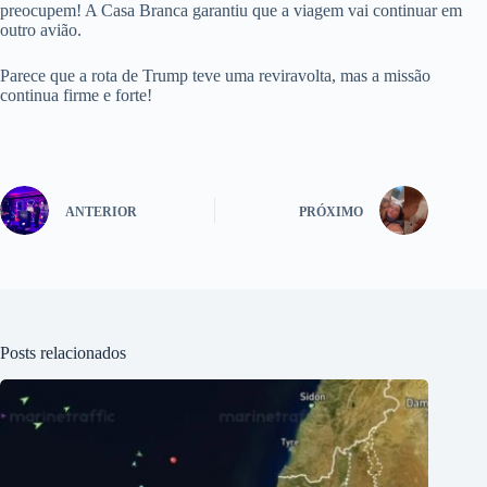
preocupem! A Casa Branca garantiu que a viagem vai continuar em
outro avião.
Parece que a rota de Trump teve uma reviravolta, mas a missão
continua firme e forte!
ANTERIOR
PRÓXIMO
Posts relacionados