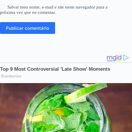
Salvar meu nome, e-mail e site neste navegador para a
próxima vez que eu comentar.
Publicar comentário