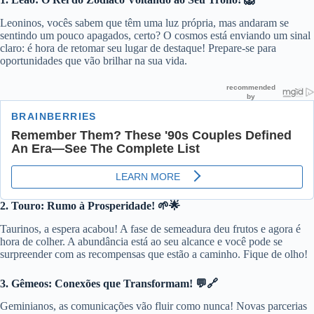
Leoninos, vocês sabem que têm uma luz própria, mas andaram se
sentindo um pouco apagados, certo? O cosmos está enviando um sinal
claro: é hora de retomar seu lugar de destaque! Prepare-se para
oportunidades que vão brilhar na sua vida.
2. Touro: Rumo à Prosperidade! 🌱🌟
Taurinos, a espera acabou! A fase de semeadura deu frutos e agora é
hora de colher. A abundância está ao seu alcance e você pode se
surpreender com as recompensas que estão a caminho. Fique de olho!
3. Gêmeos: Conexões que Transformam! 💬🔗
Geminianos, as comunicações vão fluir como nunca! Novas parcerias