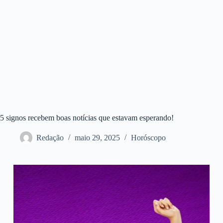
5 signos recebem boas notícias que estavam esperando!
Redação
maio 29, 2025
Horóscopo