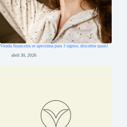
Virada financeira se aproxima para 3 signos; descubra quais!
abril 30, 2026