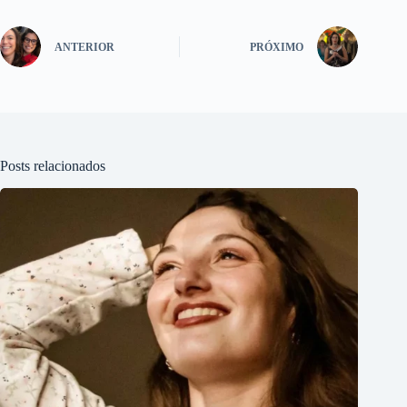
ANTERIOR
PRÓXIMO
Posts relacionados