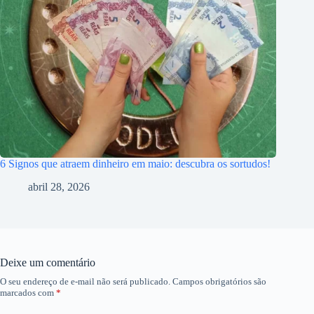
6 Signos que atraem dinheiro em maio: descubra os sortudos!
abril 28, 2026
Deixe um comentário
O seu endereço de e-mail não será publicado.
Campos obrigatórios são
marcados com
*