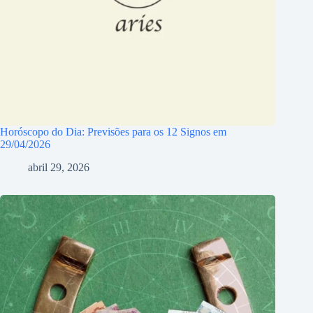
Horóscopo do Dia: Previsões para os 12 Signos em
29/04/2026
abril 29, 2026